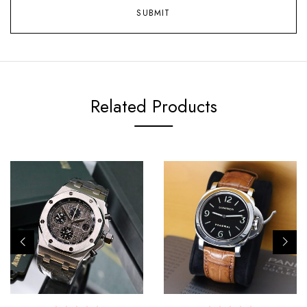
Related Products