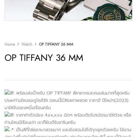
Home
Watch
OP TIFFANY 36 MM
OP TIFFANY 36 MM
: พร้อมส่งน๊าครับ OP TIFFANY สีหายากและคนเล่นมากที่สุดครับ
Userท่านใหนรอดูไซส์36 ตอนนี้มี36สภาพสวย ราคาดี ปีใหม่ๆ(2023)
มาให้จับจองหนึ่งเรือนครับ
: ราคาค่าตัวน้อง 4xx,xxx นิดๆ พร้อมติดโปรบัตรมาให้ด้วย หรือ
ท่านใหนมีเรือนเก่า เราก็ยินดีรับเทรินครับ
: เป็นสีที่ใส่ออกมาสวยมาก และยังสวมใส่ได้ทุกลุคด้วยครับ ใช้งาน