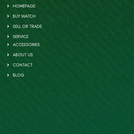
HOMEPAGE
BUY WATCH
SELL OR TRADE
SERVICE
ACCESSORIES
ABOUT US
CONTACT
BLOG