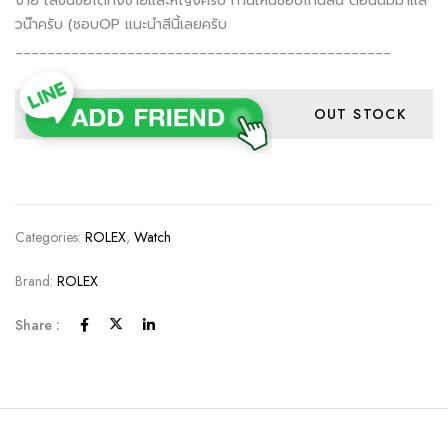
ง่าย ใส่ขึ้นข้อได้ทั้งชายและหญิงครับ ท่านใหนชอบโทนสีนี้ ตอนนี้มีมาแล้
วน๊าครับ (ชอบOP แนะนำสีนี้เลยครับ
_______________________________________________
OUT STOCK
Categories:
ROLEX
,
Watch
Brand:
ROLEX
Share :