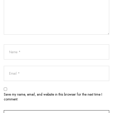
Save my name, email, and website in this browser for the next time I
comment.