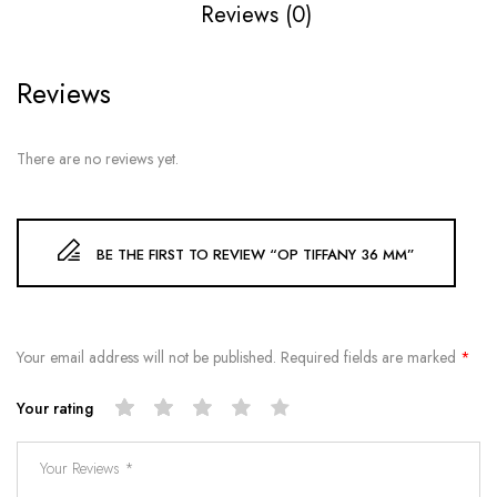
Reviews (0)
Reviews
There are no reviews yet.
BE THE FIRST TO REVIEW “OP TIFFANY 36 MM”
Your email address will not be published.
Required fields are marked
*
Your rating