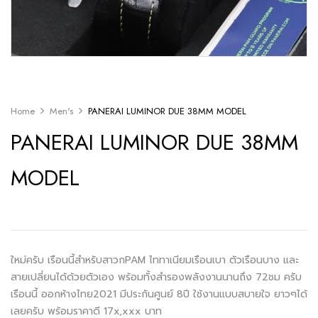
Home
Men's
PANERAI LUMINOR DUE 38MM MODEL
PANERAI LUMINOR DUE 38MM
MODEL
ใหม่ครับ เรือนนี้สำหรับสาวกPAM ไททาเนียมเรือนเบา ตัวเรือนบาง และ
สายเปลี่ยนได้ด้วยตัวเอง พร้อมทั้งสำรองพลังงานนานถึง 72ชม ครับ
เรือนนี้ ออกห้างไทย2021 มีประกันศูนย์ 8ปี ใช้งานแบบสบายใจ ยาวๆได้
เลยครับ พร้อมราคาดี 17x,xxx บาท