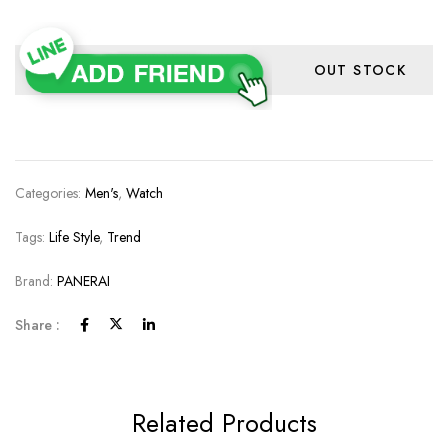
OUT STOCK
Categories:
Men's
,
Watch
Tags:
Life Style
,
Trend
Brand:
PANERAI
Share :
Related Products