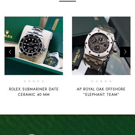
ROLEX SUBMARINER DATE
AP ROYAL OAK OFFSHORE
CERAMIC 40 MM
“ELEPHANT TEAM”