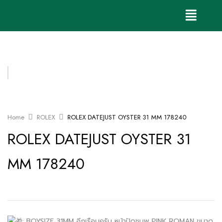
Home
ROLEX
ROLEX DATEJUST OYSTER 31 MM 178240
ROLEX DATEJUST OYSTER 31
MM 178240
: BOYSIZE 31MM อีกเรือนครับ หน้าปัดชมพู PINK ROMAN ขนาด