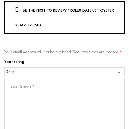
BE THE FIRST TO REVIEW “ROLEX DATEJUST OYSTER
31 MM 178240”
Your email address will not be published.
Required fields are marked
*
Your rating