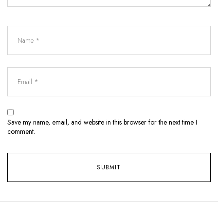
Save my name, email, and website in this browser for the next time I
comment.