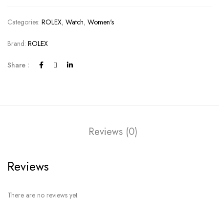
Categories:
ROLEX
,
Watch
,
Women's
Brand:
ROLEX
Share :
Reviews (0)
Reviews
There are no reviews yet.