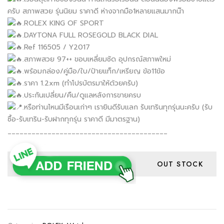
ครับ สภาพสวย รุ่นนิยม ราคาดี ห่างจากมือ1หลายแสนมากน๊า
.ROLEX KING OF SPORT
.DAYTONA FULL ROSEGOLD BLACK DIAL
.Ref 116505 / Y2017
.สภาพสวย 97++ ขอบเหลี่ยมชัด อุปกรณ์สภาพใหม่
.พร้อมกล่อง/คู่มือ/ใบ/ป้ายแท็ก/เหรียญ ข้อ11ข้อ
.ราคา 1.2xm (ทำโปรบัตรมาให้ด้วยครับ)
.ประกันเปลี่ยน/คืน/ดูแลหลังการขายครบ
.หรือท่านไหนมีเรือนเก่าๆ เรายินดีรับแลก รับเทรินทุกรุ่นนะครับ (รับ
ซื้อ-รับเทริน-รับฝากทุกรุ่น ราคาดี มีมาตรฐาน)
________________________________________
OUT STOCK