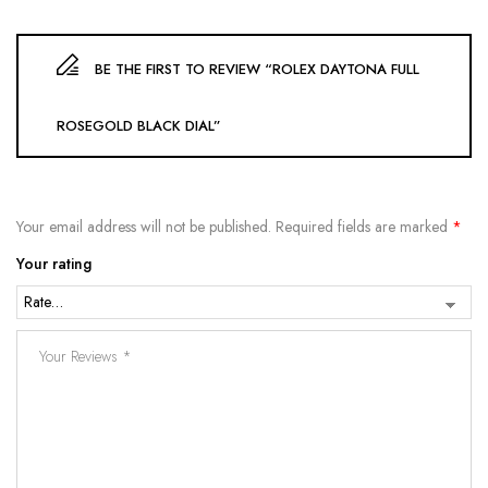
BE THE FIRST TO REVIEW “ROLEX DAYTONA FULL
ROSEGOLD BLACK DIAL”
Your email address will not be published.
Required fields are marked
*
Your rating