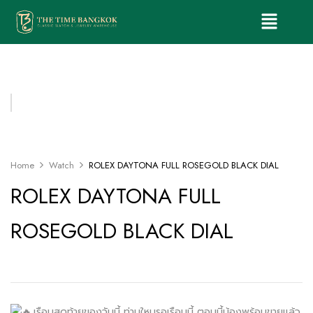
Home
Watch
ROLEX DAYTONA FULL ROSEGOLD BLACK DIAL
ROLEX DAYTONA FULL
ROSEGOLD BLACK DIAL
.เรือนสุดท้ายของวันนี้ ท่านใหนรอเรือนนี้ ตอนนี้น้องพร้อมขายแล้ว