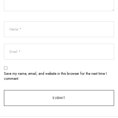
Save my name, email, and website in this browser for the next time I
comment.