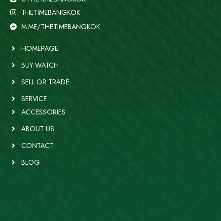
THETIMEBANGKOK
M.ME/THETIMEBANGKOK
HOMEPAGE
BUY WATCH
SELL OR TRADE
SERVICE
ACCESSORIES
ABOUT US
CONTACT
BLOG