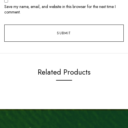
Save my name, email, and website in this browser for the next time I
comment.
Related Products