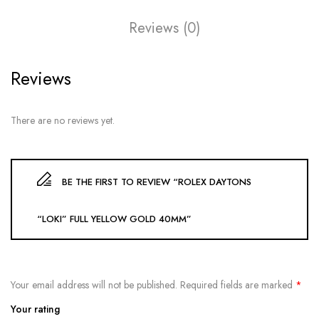
Reviews (0)
Reviews
There are no reviews yet.
BE THE FIRST TO REVIEW “ROLEX DAYTONS
“LOKI” FULL YELLOW GOLD 40MM”
Your email address will not be published.
Required fields are marked
*
Your rating