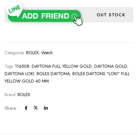
OUT STOCK
Categories:
ROLEX
,
Watch
Tags:
116508
,
DAYTONA FULL YELLOW GOLD
,
DAYTONA GOLD
,
DAYTONA LOKI
,
ROLEX DAYTONA
,
ROLEX DAYTONS "LOKI" FULL
YELLOW GOLD 40 MM
Brand:
ROLEX
Share :