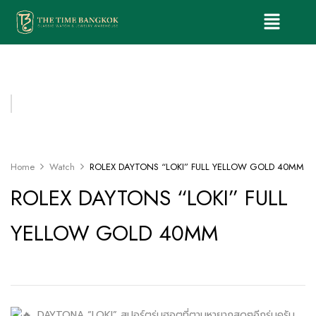
Home
Watch
ROLEX DAYTONS “LOKI” FULL YELLOW GOLD 40MM
ROLEX DAYTONS “LOKI” FULL
YELLOW GOLD 40MM
. DAYTONA “LOKI” สปอร์ตรุ่นฮอตที่ตามหายากสุดๆอีกรุ่นครับ