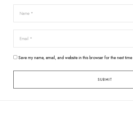
Save my name, email, and website in this browser for the next tim