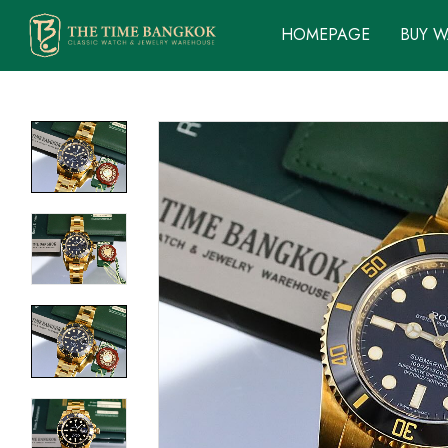
HOMEPAGE
BUY 