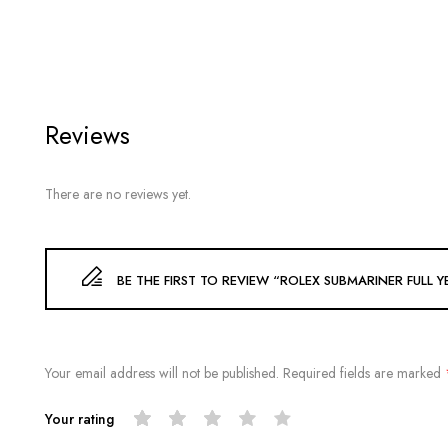
Reviews
There are no reviews yet.
BE THE FIRST TO REVIEW “ROLEX SUBMARINER FULL
Your email address will not be published.
Required fields are marked
Your rating