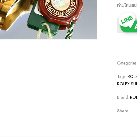
ท่านไหนสน
Categories
Tags:
ROL
ROLEX S
Brand:
RO
Share :