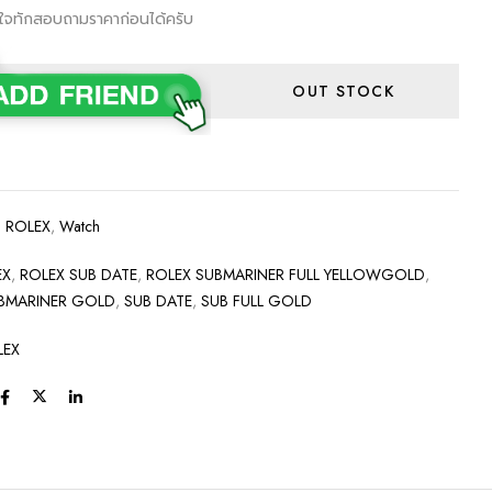
ใจทักสอบถามราคาก่อนได้ครับ
OUT STOCK
:
ROLEX
,
Watch
EX
,
ROLEX SUB DATE
,
ROLEX SUBMARINER FULL YELLOWGOLD
,
UBMARINER GOLD
,
SUB DATE
,
SUB FULL GOLD
LEX