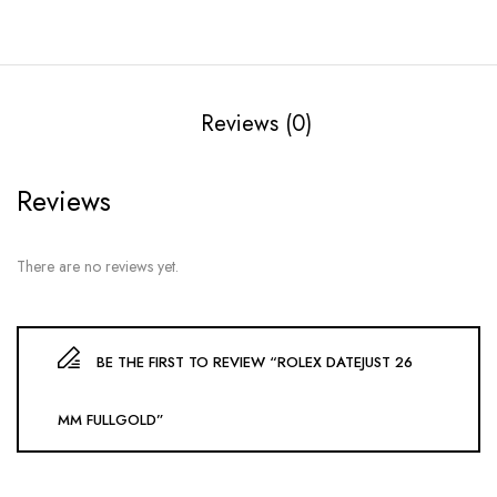
Reviews (0)
Reviews
There are no reviews yet.
BE THE FIRST TO REVIEW “ROLEX DATEJUST 26
MM FULLGOLD”