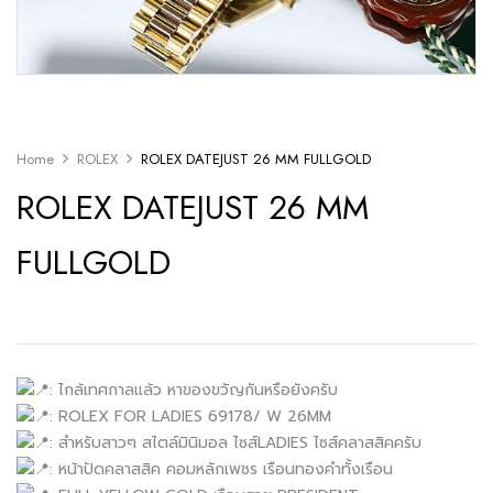
Home
ROLEX
ROLEX DATEJUST 26 MM FULLGOLD
ROLEX DATEJUST 26 MM
FULLGOLD
: ไกล้เทศกาลแล้ว หาของขวัญกันหรือยังครับ
: ROLEX FOR LADIES 69178/ W 26MM
: สำหรับสาวๆ สไตล์มินิมอล ไซส์LADIES ไซส์คลาสสิคครับ
: หน้าปัดคลาสสิค คอมหลักเพชร เรือนทองคำทั้งเรือน