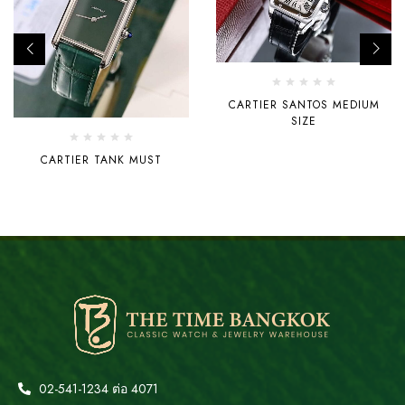
CARTIER SANTOS MEDIUM
SIZE
CARTIER TANK MUST
02-541-1234 ต่อ 4071