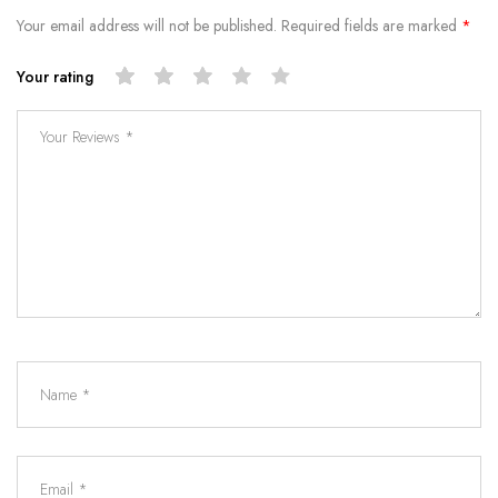
Your email address will not be published.
Required fields are marked
*
Your rating