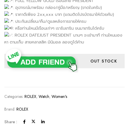
: FULL YELLOW GOLD เรือนสาย PRESIDENT
: อุปกรณ์มาพร้อม กล่อง/คู่มือ/เหรียญ (ขาดใบครับ)
: ราคาดีเพียง 2xx,xxx บาท (แถมติดโปรบัตรมาให้ด้วยคับ)
: ประกันเปลี่ยน/คืน/ดูแลหลังการขายให้ครบ
: หรือท่านใหนมีเรือนเก่าๆ เรารับเทริน ขนมาเทรินได้ครับ
: ROLEX DATEJUST PRESIDENT นานๆ จะเข้ามาที ท่านใหนมอง
หา ตามเก็บ สายคลาสสิค มินิมอล ลองดูได้ค้าบ
OUT STOCK
Categories:
ROLEX
,
Watch
,
Women's
Brand:
ROLEX
Share :