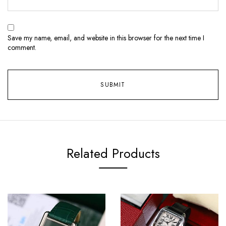
Save my name, email, and website in this browser for the next time I
comment.
Related Products