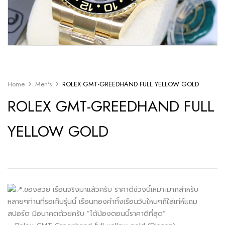
Home
Men's
ROLEX GMT-GREEDHAND FULL YELLOW GOLD
ROLEX GMT-GREEDHAND FULL
YELLOW GOLD
.ของสวย เรือนจริงมาแล้วครับ ราคาดีช่วงนี้เหมาะมากสำหรับ
หลายๆท่านที่รอเก็บรุ่นนี้ เรือนทองคำทั้งเรือนวันใหนๆก็ใส่เท่ห์แถม
สปอร์ต มีอนาคตด้วยครับ ”ได้น้องตอนนี้ราคาดีที่สุด“