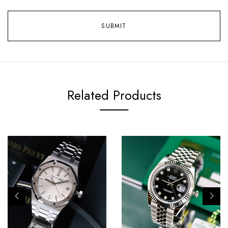
Related Products