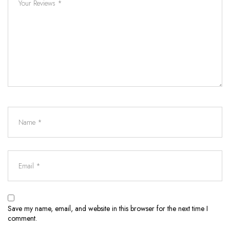
Save my name, email, and website in this browser for the next time I
comment.