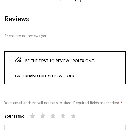
Reviews
There are no reviews yet.
BE THE FIRST TO REVIEW “ROLEX GMT-
GREEDHAND FULL YELLOW GOLD”
Your email address will not be published.
Required fields are marked
*
Your rating