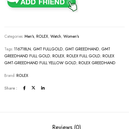
Categories:
Men's
,
ROLEX
,
Watch
,
Women's
Tags:
116718LN
,
GMT FULLGOLD
,
GMT GREEDHAND
,
GMT
GREEDHAND FULL GOLD
,
ROLEX
,
ROLEX FULL GOLD
,
ROLEX
GMT-GREEDHAND FULL YELLOW GOLD
,
ROLEX GREEDHAND
Brand:
ROLEX
Share :
Reviews (0)